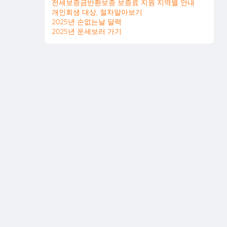
전세보증금반환보증 보증료 지원 지역별 안내
개인회생 대상, 절차알아보기
2025년 손없는날 달력
2025년 운세보러 가기