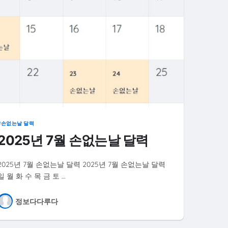
손없는날 달력
2025년 7월 손없는날 달력
2025년 7월 손없는날 달력 2025년 7월 손없는날 달력
일 월 화 수 목 금 토 …
정보다다루다