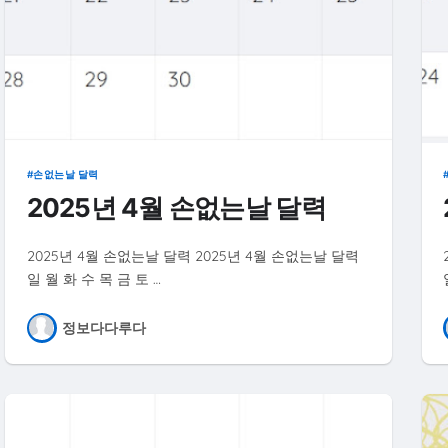
손없는날 달력
2025년 4월 손없는날 달력
2025년 4월 손없는날 달력 2025년 4월 손없는날 달력
일 월 화 수 목 금 토 …
정보다다루다