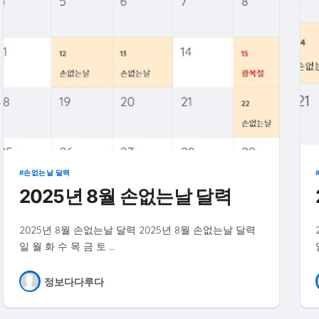
손없는날 달력
2025년 8월 손없는날 달력
2025년 8월 손없는날 달력 2025년 8월 손없는날 달력
일 월 화 수 목 금 토 …
정보다다루다