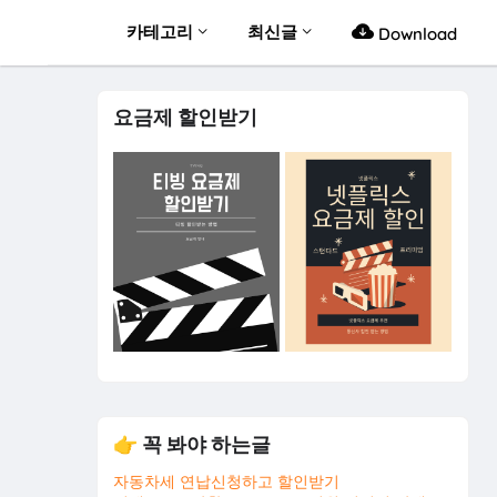
카테고리
최신글
Download
요금제 할인받기
👉 꼭 봐야 하는글
자동차세 연납신청하고 할인받기