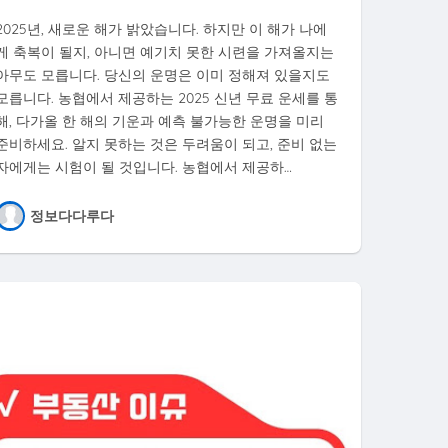
2025년, 새로운 해가 밝았습니다. 하지만 이 해가 나에
게 축복이 될지, 아니면 예기치 못한 시련을 가져올지는
아무도 모릅니다. 당신의 운명은 이미 정해져 있을지도
모릅니다. 농협에서 제공하는 2025 신년 무료 운세를 통
해, 다가올 한 해의 기운과 예측 불가능한 운명을 미리
준비하세요. 알지 못하는 것은 두려움이 되고, 준비 없는
자에게는 시험이 될 것입니다. 농협에서 제공하…
정보다다루다