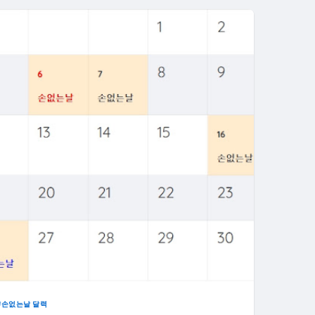
손없는날 달력