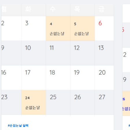
손없는날 달력