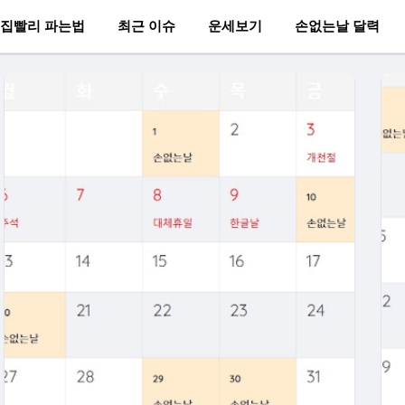
집빨리 파는법
최근 이슈
운세보기
손없는날 달력