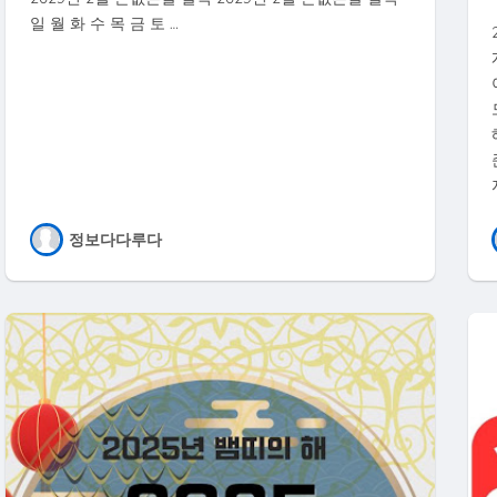
일 월 화 수 목 금 토 …
정보다다루다